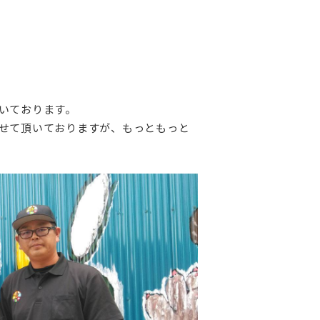
いております。
せて頂いておりますが、もっともっと