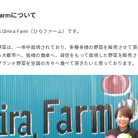
 Farmについて
はHira Farm（ひらファーム）です。
野菜は、一年中栽培されており、多種多様の野菜を販売させて頂
ら大都市へ、皆様の食卓へ、自信をもって栽培した野菜を販売さ
ブランド野菜を全国の方々へ食べて頂きたいと思っております。