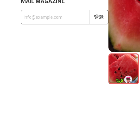
MAIL MAGAZINE
登録