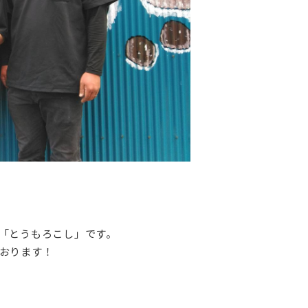
「とうもろこし」です。
おります！