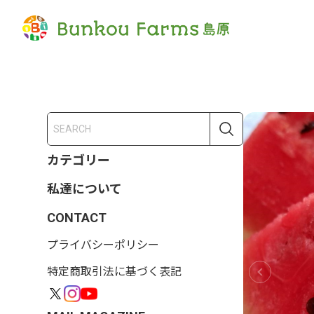
カテゴリー
私達について
CONTACT
プライバシーポリシー
特定商取引法に基づく表記